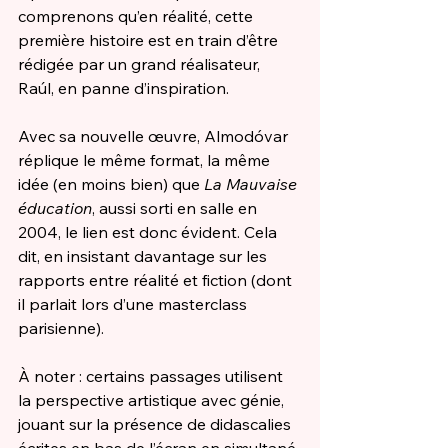
comprenons qu’en réalité, cette 
première histoire est en train d’être 
rédigée par un grand réalisateur, 
Raúl, en panne d’inspiration. 
Avec sa nouvelle œuvre, Almodóvar 
réplique le même format, la même 
idée (en moins bien) que 
La Mauvaise 
éducation
, aussi sorti en salle en 
2004, le lien est donc évident. Cela 
dit, en insistant davantage sur les 
rapports entre réalité et fiction (dont 
il parlait lors d’une masterclass 
parisienne). 
À noter : certains passages utilisent 
la perspective artistique avec génie, 
jouant sur la présence de didascalies 