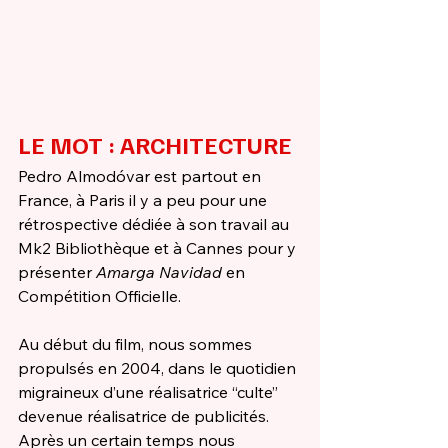
LE MOT : 
ARCHITECTURE
Pedro Almodóvar est partout en 
France, à Paris il y a peu pour une 
rétrospective dédiée à son travail au 
Mk2 Bibliothèque et à Cannes pour y 
présenter 
Amarga Navidad
 en 
Compétition Officielle.
Au début du film, nous sommes 
propulsés en 2004, dans le quotidien 
migraineux d’une réalisatrice “culte” 
devenue réalisatrice de publicités. 
Après un certain temps nous 