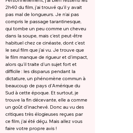
2h40 du film, j'ai trouvé qu'il y avait 
pas mal de longueurs. Je n'ai pas 
compris le passage tarantinesque, 
qui tombe un peu comme un cheveu 
dans la soupe, mais c'est peut-être 
habituel chez ce cinéaste, dont c'est 
le seul film que j'ai vu. Je trouve que 
le film manque de rigueur et d'impact, 
alors qu'il traite d'un sujet fort et 
difficile : les disparus pendant la 
dictature, un phénomène commun à 
beaucoup de pays d'Amérique du 
Sud à cette époque. Et surtout, je 
trouve la fin décevante, elle a comme 
un goût d'inachevé. Donc au vu des 
critiques très élogieuses reçues par 
ce film, j'ai été déçu. Mais allez vous 
faire votre propre avis !