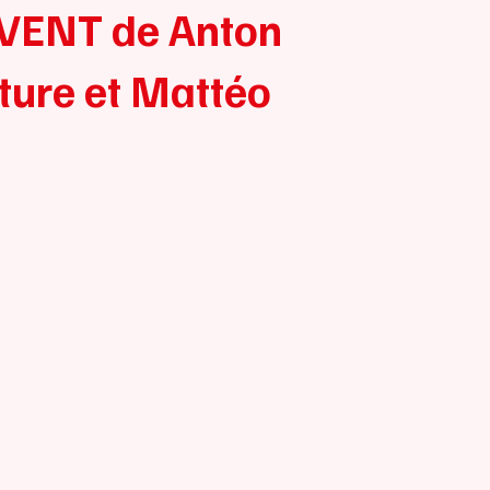
VENT de Anton
ture et Mattéo