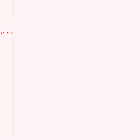
oir tout