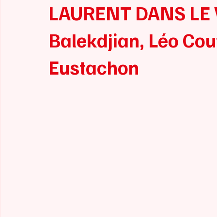
LAURENT DANS LE 
Balekdjian, Léo Cou
Eustachon