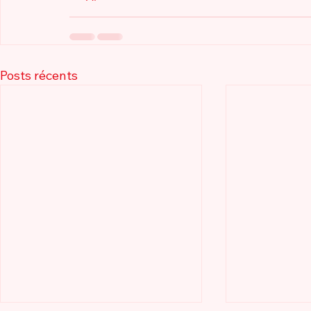
Posts récents