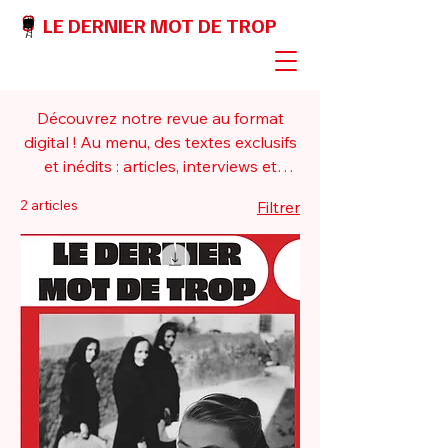
LE DERNIER MOT DE TROP
Découvrez notre revue au format
digital ! Au menu, des textes exclusifs
et inédits : articles, interviews et
critiques. Bonne lecture
2 articles
Filtrer
(cinématographique) !