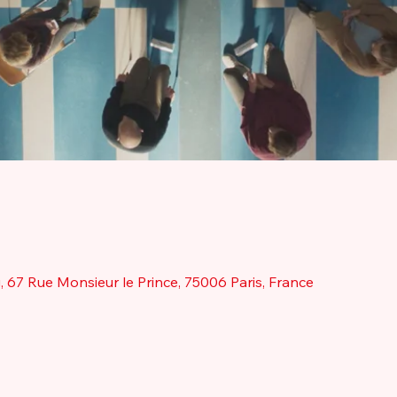
67 Rue Monsieur le Prince, 75006 Paris, France