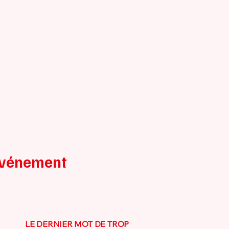
événement
LE DERNIER MOT DE TROP