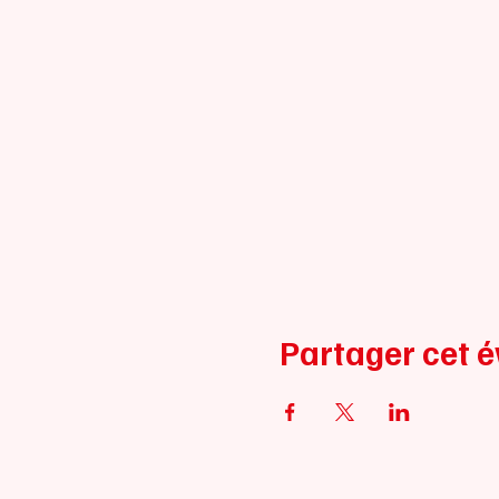
Partager cet 