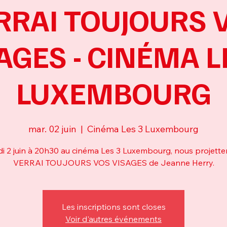
RRAI TOUJOURS 
AGES - CINÉMA L
LUXEMBOURG
mar. 02 juin
  |  
Cinéma Les 3 Luxembourg
i 2 juin à 20h30 au cinéma Les 3 Luxembourg, nous projett
VERRAI TOUJOURS VOS VISAGES de Jeanne Herry.
Les inscriptions sont closes
Voir d'autres événements