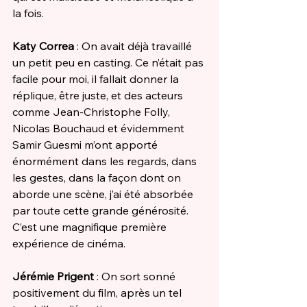
la fois.
Katy Correa
 : On avait déjà travaillé 
un petit peu en casting. Ce n’était pas 
facile pour moi, il fallait donner la 
réplique, être juste, et des acteurs 
comme Jean-Christophe Folly, 
Nicolas Bouchaud et évidemment 
Samir Guesmi m’ont apporté 
énormément dans les regards, dans 
les gestes, dans la façon dont on 
aborde une scène, j’ai été absorbée 
par toute cette grande générosité. 
C’est une magnifique première 
expérience de cinéma. 
Jérémie Prigent
 : On sort sonné 
positivement du film, après un tel 