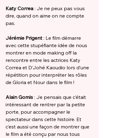
Katy Correa
 : Je ne peux pas vous 
dire, quand on aime on ne compte 
pas. 
Jérémie Prigent 
: Le film démarre 
avec cette stupéfiante idée de nous 
montrer en mode making off la 
rencontre entre les actrices Katy 
Correa et D’Johé Kaoudio lors d’une 
répétition pour interpréter les rôles 
de Gloria et Nour dans le film ! 
Alain Gomis 
: Je pensais que c’était 
intéressant de rentrer par la petite 
porte, pour accompagner le 
spectateur dans cette histoire. Et 
c’est aussi une façon de montrer que 
le film a été conçu par nous tous 