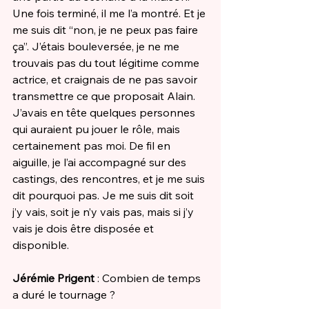
Une fois terminé, il me l’a montré. Et je 
me suis dit “non, je ne peux pas faire 
ça”. J’étais bouleversée, je ne me 
trouvais pas du tout légitime comme 
actrice, et craignais de ne pas savoir 
transmettre ce que proposait Alain. 
J’avais en tête quelques personnes 
qui auraient pu jouer le rôle, mais 
certainement pas moi. De fil en 
aiguille, je l’ai accompagné sur des 
castings, des rencontres, et je me suis 
dit pourquoi pas. Je me suis dit soit 
j’y vais, soit je n’y vais pas, mais si j’y 
vais je dois être disposée et 
disponible.
Jérémie Prigent
 : Combien de temps 
a duré le tournage ?