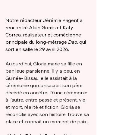
Notre rédacteur Jérémie Prigent a 
rencontré Alain Gomis et Katy 
Correa, réalisateur et comédienne 
principale du long-métrage 
Dao
, qui 
sort en salle le 29 avril 2026. 
Aujourd'hui, Gloria marie sa fille en 
banlieue parisienne. Il y a peu, en 
Guinée- Bissau, elle assistait à la 
cérémonie qui consacrait son père 
décédé en ancêtre. D'une cérémonie 
à l'autre, entre passé et présent, vie 
et mort, réalité et fiction, Gloria se 
réconcilie avec son histoire, trouve sa 
place et connaît un moment de paix.