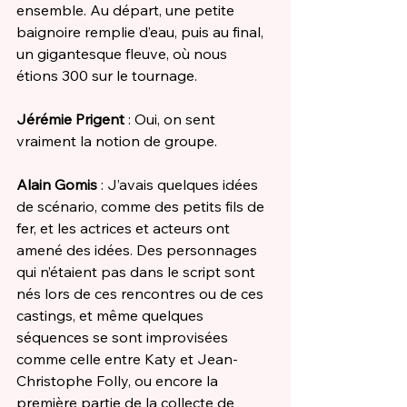
ensemble. Au départ, une petite 
baignoire remplie d’eau, puis au final, 
un gigantesque fleuve, où nous 
étions 300 sur le tournage. 
Jérémie Prigent
 : Oui, on sent 
vraiment la notion de groupe. 
Alain Gomis
 : J’avais quelques idées 
de scénario, comme des petits fils de 
fer, et les actrices et acteurs ont 
amené des idées. Des personnages 
qui n’étaient pas dans le script sont 
nés lors de ces rencontres ou de ces 
castings, et même quelques 
séquences se sont improvisées 
comme celle entre Katy et Jean-
Christophe Folly, ou encore la 
première partie de la collecte de 