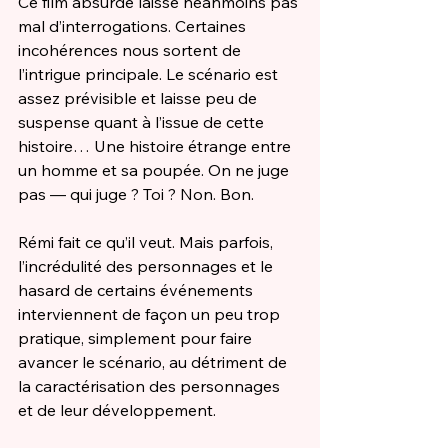
Ce film absurde laisse néanmoins pas 
mal d’interrogations. Certaines 
incohérences nous sortent de 
l’intrigue principale. Le scénario est 
assez prévisible et laisse peu de 
suspense quant à l’issue de cette 
histoire… Une histoire étrange entre 
un homme et sa poupée. On ne juge 
pas — qui juge ? Toi ? Non. Bon.
Rémi fait ce qu’il veut. Mais parfois, 
l’incrédulité des personnages et le 
hasard de certains événements 
interviennent de façon un peu trop 
pratique, simplement pour faire 
avancer le scénario, au détriment de 
la caractérisation des personnages 
et de leur développement. 