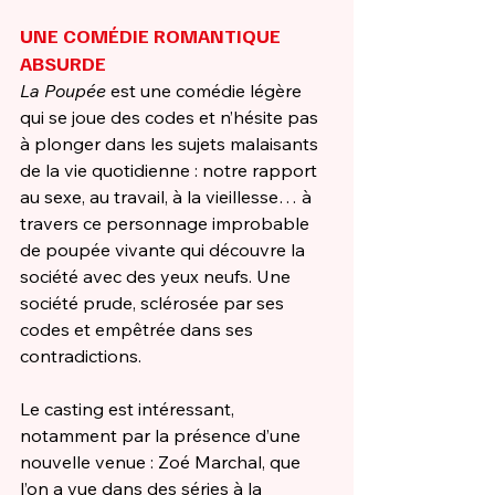
UNE COMÉDIE ROMANTIQUE 
ABSURDE
La Poupée
 est une comédie légère 
qui se joue des codes et n’hésite pas 
à plonger dans les sujets malaisants 
de la vie quotidienne : notre rapport 
au sexe, au travail, à la vieillesse… à 
travers ce personnage improbable 
de poupée vivante qui découvre la 
société avec des yeux neufs. Une 
société prude, sclérosée par ses 
codes et empêtrée dans ses 
contradictions. 
Le casting est intéressant, 
notamment par la présence d’une 
nouvelle venue : Zoé Marchal, que 
l’on a vue dans des séries à la 