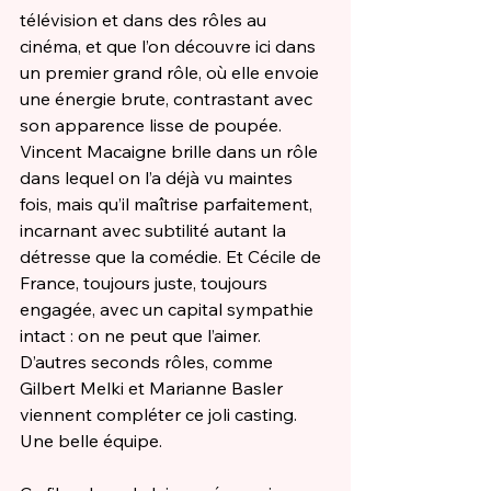
télévision et dans des rôles au 
cinéma, et que l’on découvre ici dans 
un premier grand rôle, où elle envoie 
une énergie brute, contrastant avec 
son apparence lisse de poupée. 
Vincent Macaigne brille dans un rôle 
dans lequel on l’a déjà vu maintes 
fois, mais qu’il maîtrise parfaitement, 
incarnant avec subtilité autant la 
détresse que la comédie. Et Cécile de 
France, toujours juste, toujours 
engagée, avec un capital sympathie 
intact : on ne peut que l’aimer. 
D’autres seconds rôles, comme 
Gilbert Melki et Marianne Basler 
viennent compléter ce joli casting. 
Une belle équipe. 